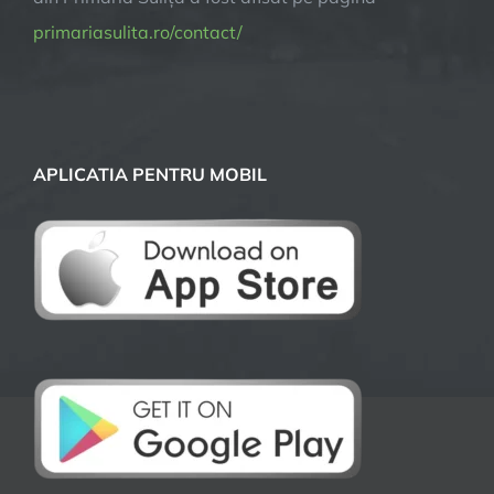
primariasulita.ro/contact/
APLICATIA PENTRU MOBIL