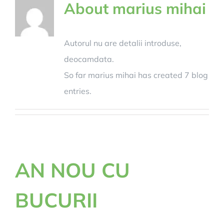
About
marius mihai
Autorul nu are detalii introduse,
deocamdata.
So far marius mihai has created 7 blog
entries.
AN NOU CU
BUCURII