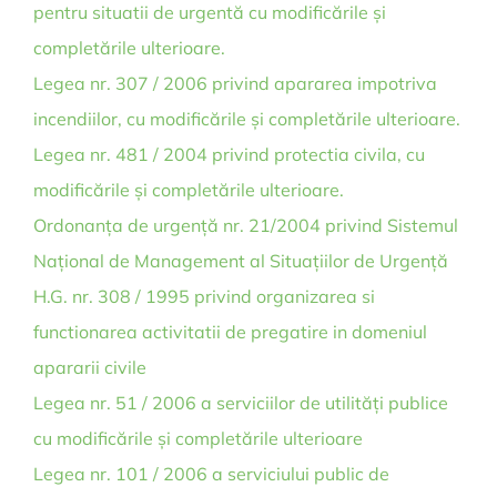
pentru situatii de urgentă cu modificările și
completările ulterioare.
Legea nr. 307 / 2006 privind apararea impotriva
incendiilor, cu modificările și completările ulterioare.
Legea nr. 481 / 2004 privind protectia civila, cu
modificările și completările ulterioare.
Ordonanța de urgență nr. 21/2004 privind Sistemul
Național de Management al Situațiilor de Urgență
H.G. nr. 308 / 1995 privind organizarea si
functionarea activitatii de pregatire in domeniul
apararii civile
Legea nr. 51 / 2006 a serviciilor de utilități publice
cu modificările și completările ulterioare
Legea nr. 101 / 2006 a serviciului public de