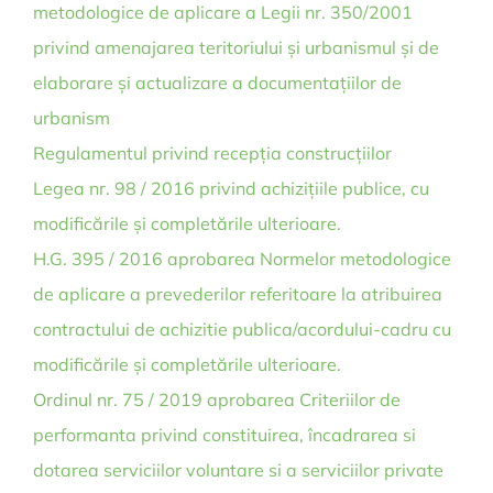
metodologice de aplicare a Legii nr. 350/2001
privind amenajarea teritoriului și urbanismul și de
elaborare și actualizare a documentațiilor de
urbanism
Regulamentul privind recepția construcțiilor
Legea nr. 98 / 2016 privind achizițiile publice, cu
modificările și completările ulterioare.
H.G. 395 / 2016 aprobarea Normelor metodologice
de aplicare a prevederilor referitoare la atribuirea
contractului de achizitie publica/acordului-cadru cu
modificările și completările ulterioare.
Ordinul nr. 75 / 2019 aprobarea Criteriilor de
performanta privind constituirea, încadrarea si
dotarea serviciilor voluntare si a serviciilor private