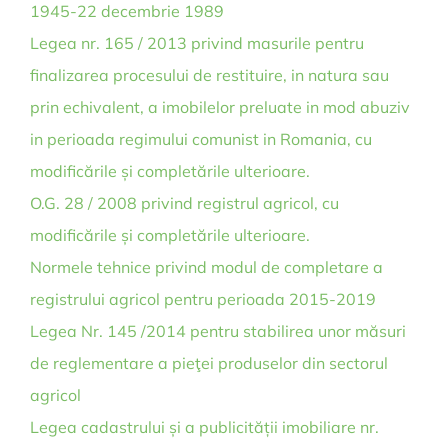
1945-22 decembrie 1989
Legea nr. 165 / 2013 privind masurile pentru
finalizarea procesului de restituire, in natura sau
prin echivalent, a imobilelor preluate in mod abuziv
in perioada regimului comunist in Romania, cu
modificările și completările ulterioare.
O.G. 28 / 2008 privind registrul agricol, cu
modificările și completările ulterioare.
Normele tehnice privind modul de completare a
registrului agricol pentru perioada 2015-2019
Legea Nr. 145 /2014 pentru stabilirea unor măsuri
de reglementare a pieţei produselor din sectorul
agricol
Legea cadastrului și a publicității imobiliare nr.