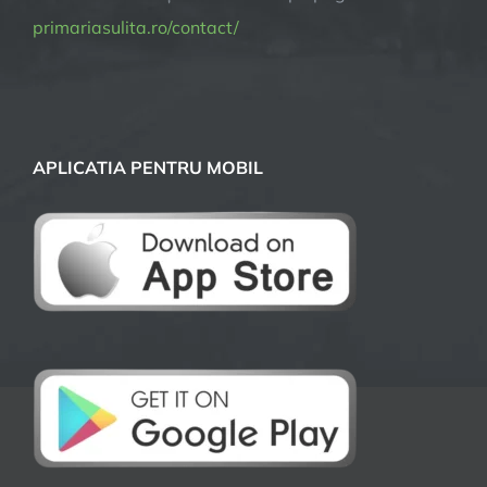
primariasulita.ro/contact/
APLICATIA PENTRU MOBIL