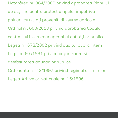
Hotărârea nr. 964/2000 privind aprobarea Planului
de acțiune pentru protecția apelor împotriva
poluării cu nitrați proveniți din surse agricole
Ordinul nr. 600/2018 privind aprobarea Codului
controlului intern managerial al entităților publice
Legea nr. 672/2002 privind auditul public intern
Lege nr. 60 /1991 privind organizarea şi
desfăşurarea adunărilor publice
Ordonanța nr. 43/1997 privind regimul drumurilor
Legea Arhivelor Naționale nr. 16/1996