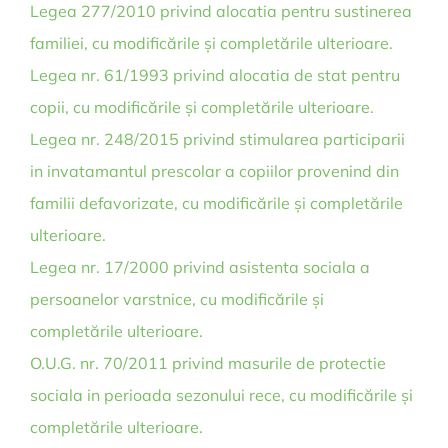
Legea 277/2010 privind alocatia pentru sustinerea
familiei, cu modificările și completările ulterioare.
Legea nr. 61/1993 privind alocatia de stat pentru
copii, cu modificările și completările ulterioare.
Legea nr. 248/2015 privind stimularea participarii
in invatamantul prescolar a copiilor provenind din
familii defavorizate, cu modificările și completările
ulterioare.
Legea nr. 17/2000 privind asistenta sociala a
persoanelor varstnice, cu modificările și
completările ulterioare.
O.U.G. nr. 70/2011 privind masurile de protectie
sociala in perioada sezonului rece, cu modificările și
completările ulterioare.