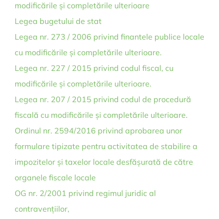
modificările și completările ulterioare
Legea bugetului de stat
Legea nr. 273 / 2006 privind finantele publice locale
cu modificările și completările ulterioare.
Legea nr. 227 / 2015 privind codul fiscal, cu
modificările și completările ulterioare.
Legea nr. 207 / 2015 privind codul de procedură
fiscală cu modificările și completările ulterioare.
Ordinul nr. 2594/2016 privind aprobarea unor
formulare tipizate pentru activitatea de stabilire a
impozitelor și taxelor locale desfășurată de către
organele fiscale locale
OG nr. 2/2001 privind regimul juridic al
contravențiilor,