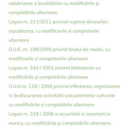
salubrizare a localităților cu modificările și
completările ulterioare
Legea nr. 211/2011 privind regimul deseurilor,
republicata, cu modificarile si completarile
ulterioare
O.U.G. nr. 196/2005 privind fondul de mediu, cu
modificarile si completarile ulterioare
Legea nr. 334 / 2002 privind bibliotecile cu
modificările și completările ulterioare
O.U.G.nr. 118 / 2006 privind infiintarea, organizarea
si desfasurarea activitatii asezamintelor culturale
cu modificările și completările ulterioare.
Legea nr. 319 / 2006 a securitatii si sanatatii in
munca, cu modificările și completările ulterioare.