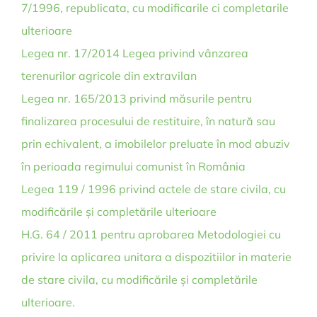
7/1996, republicata, cu modificarile ci completarile
ulterioare
Legea nr. 17/2014 Legea privind vânzarea
terenurilor agricole din extravilan
Legea nr. 165/2013 privind măsurile pentru
finalizarea procesului de restituire, în natură sau
prin echivalent, a imobilelor preluate în mod abuziv
în perioada regimului comunist în România
Legea 119 / 1996 privind actele de stare civila, cu
modificările și completările ulterioare
H.G. 64 / 2011 pentru aprobarea Metodologiei cu
privire la aplicarea unitara a dispozitiilor in materie
de stare civila, cu modificările și completările
ulterioare.