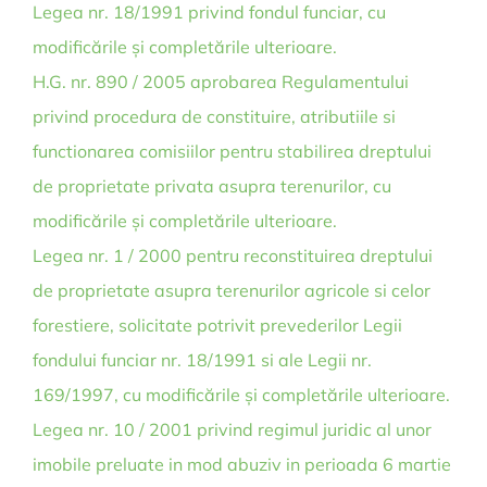
Legea nr. 18/1991 privind fondul funciar, cu
modificările și completările ulterioare.
H.G. nr. 890 / 2005 aprobarea Regulamentului
privind procedura de constituire, atributiile si
functionarea comisiilor pentru stabilirea dreptului
de proprietate privata asupra terenurilor, cu
modificările și completările ulterioare.
Legea nr. 1 / 2000 pentru reconstituirea dreptului
de proprietate asupra terenurilor agricole si celor
forestiere, solicitate potrivit prevederilor Legii
fondului funciar nr. 18/1991 si ale Legii nr.
169/1997, cu modificările și completările ulterioare.
Legea nr. 10 / 2001 privind regimul juridic al unor
imobile preluate in mod abuziv in perioada 6 martie