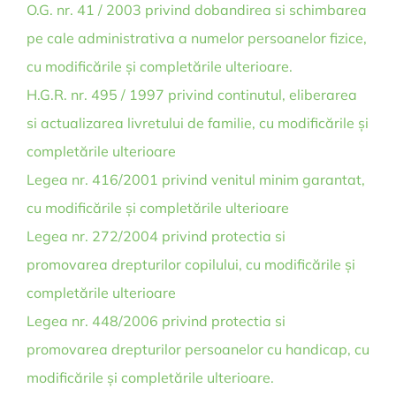
O.G. nr. 41 / 2003 privind dobandirea si schimbarea
pe cale administrativa a numelor persoanelor fizice,
cu modificările și completările ulterioare.
H.G.R. nr. 495 / 1997 privind continutul, eliberarea
si actualizarea livretului de familie, cu modificările și
completările ulterioare
Legea nr. 416/2001 privind venitul minim garantat,
cu modificările și completările ulterioare
Legea nr. 272/2004 privind protectia si
promovarea drepturilor copilului, cu modificările și
completările ulterioare
Legea nr. 448/2006 privind protectia si
promovarea drepturilor persoanelor cu handicap, cu
modificările și completările ulterioare.