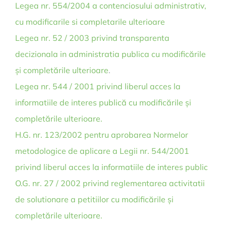
Legea nr. 554/2004 a contenciosului administrativ,
cu modificarile si completarile ulterioare
Legea nr. 52 / 2003 privind transparenta
decizionala in administratia publica cu modificările
și completările ulterioare
.
Legea nr. 544 / 2001 privind liberul acces la
informatiile de interes publică cu modificările și
completările ulterioare.
H.G. nr. 123/2002 pentru aprobarea Normelor
metodologice de aplicare a Legii nr. 544/2001
privind liberul acces la informatiile de interes public
O.G. nr. 27 / 2002 privind reglementarea activitatii
de solutionare a petitiilor cu modificările și
completările ulterioare.