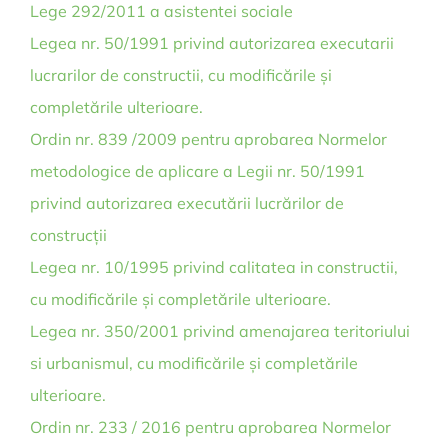
Lege 292/2011 a asistentei sociale
Legea nr. 50/1991 privind autorizarea executarii
lucrarilor de constructii, cu modificările și
completările ulterioare.
Ordin nr. 839 /2009 pentru aprobarea Normelor
metodologice de aplicare a Legii nr. 50/1991
privind autorizarea executării lucrărilor de
construcții
Legea nr. 10/1995 privind calitatea in constructii,
cu modificările și completările ulterioare.
Legea nr. 350/2001 privind amenajarea teritoriului
si urbanismul, cu modificările și completările
ulterioare.
Ordin nr. 233 / 2016 pentru aprobarea Normelor