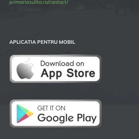
primariasulita.ro/contact/
APLICATIA PENTRU MOBIL