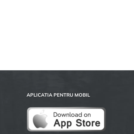
APLICATIA PENTRU MOBIL