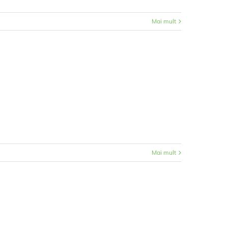
Mai mult
Mai mult