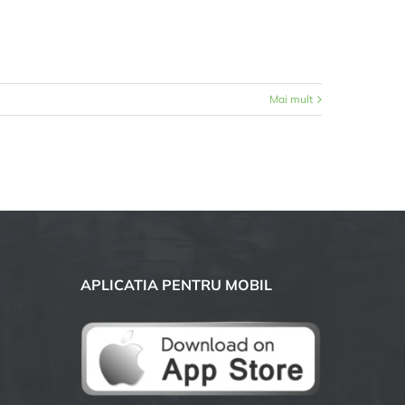
Mai mult
APLICATIA PENTRU MOBIL