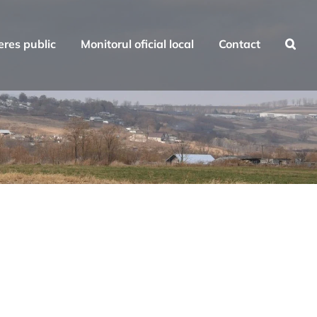
eres public
Monitorul oficial local
Contact