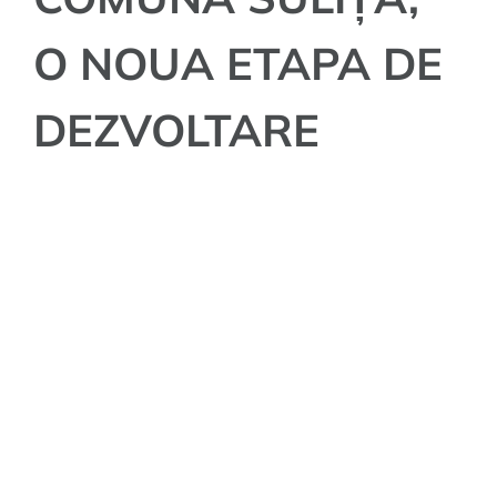
O NOUA ETAPA DE
DEZVOLTARE