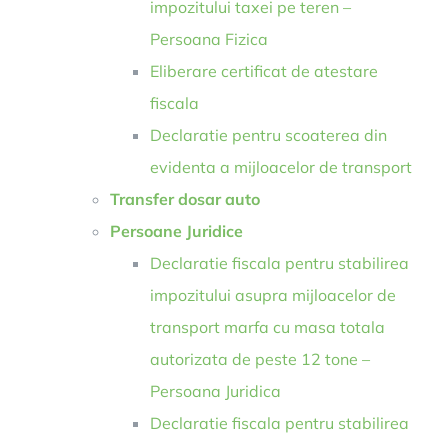
impozitului taxei pe teren –
Persoana Fizica
Eliberare certificat de atestare
fiscala
Declaratie pentru scoaterea din
evidenta a mijloacelor de transport
Transfer dosar auto
Persoane Juridice
Declaratie fiscala pentru stabilirea
impozitului asupra mijloacelor de
transport marfa cu masa totala
autorizata de peste 12 tone –
Persoana Juridica
Declaratie fiscala pentru stabilirea