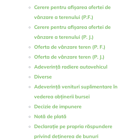
Cerere pentru afișarea ofertei de
vânzare a terenului (P.F.)
Cerere pentru afișarea ofertei de
vânzare a terenului (P. J.)
Oferta de vânzare teren (P. F.)
Oferta de vânzare teren (P. J.)
Adeverință radiere autovehicul
Diverse
Adeverință venituri suplimentare în
vederea obținerii bursei
Decizie de impunere
Notă de plată
Declarație pe propria răspundere
privind deținerea de bunuri