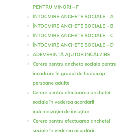
PENTRU MINORI – F
ÎNTOCMIRE ANCHETE SOCIALE – A
ÎNTOCMIRE ANCHETE SOCIALE – B
ÎNTOCMIRE ANCHETE SOCIALE – C
ÎNTOCMIRE ANCHETE SOCIALE – D
ADEVERINȚĂ AJUTOR ÎNCĂLZIRE
Cerere pentru ancheta sociala pentru
încadrare în gradul de handicap
persoane adulte
Cerere pentru efectuarea anchetei
sociale în vederea acordării
indemnizației de însoțitor
Cerere pentru efectuarea anchetei
sociale în vederea acordării