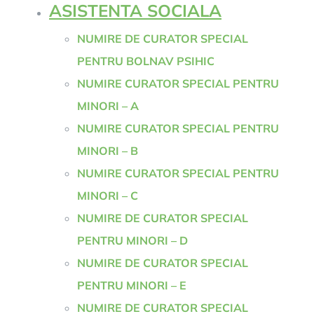
ASISTENTA SOCIALA
NUMIRE DE CURATOR SPECIAL
PENTRU BOLNAV PSIHIC
NUMIRE CURATOR SPECIAL PENTRU
MINORI – A
NUMIRE CURATOR SPECIAL PENTRU
MINORI – B
NUMIRE CURATOR SPECIAL PENTRU
MINORI – C
NUMIRE DE CURATOR SPECIAL
PENTRU MINORI – D
NUMIRE DE CURATOR SPECIAL
PENTRU MINORI – E
NUMIRE DE CURATOR SPECIAL