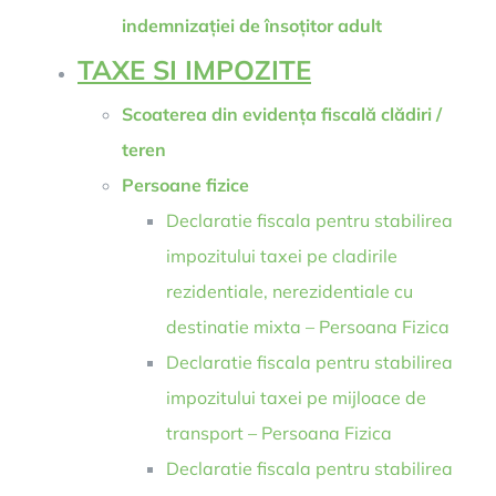
indemnizației de însoțitor adult
TAXE SI IMPOZITE
Scoaterea din evidența fiscală clădiri /
teren
Persoane fizice
Declaratie fiscala pentru stabilirea
impozitului taxei pe cladirile
rezidentiale, nerezidentiale cu
destinatie mixta – Persoana Fizica
Declaratie fiscala pentru stabilirea
impozitului taxei pe mijloace de
transport – Persoana Fizica
Declaratie fiscala pentru stabilirea