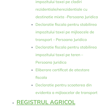
impozitului taxei pe cladiri
rezidentiale/nerezidentiale cu
destinatie mixta -Persoana Juridica
Declaratie fiscala pentru stabilirea
impozitului taxei pe mijloacele de
transport – Persoana Juridica
Declaratie fiscala pentru stabilirea
impozitului taxei pe teren –
Persoana Juridica
Eliberare certificat de atestare
fiscala
Declaratie pentru scoaterea din
evidenta a mijloacelor de transport
REGISTRUL AGRICOL