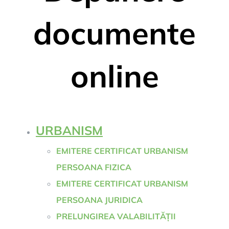
documente
online
URBANISM
EMITERE CERTIFICAT URBANISM
PERSOANA FIZICA
EMITERE CERTIFICAT URBANISM
PERSOANA JURIDICA
PRELUNGIREA VALABILITĂȚII