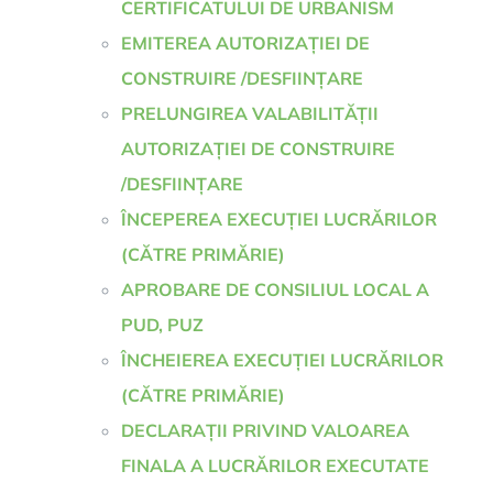
CERTIFICATULUI DE URBANISM
EMITEREA AUTORIZAȚIEI DE
CONSTRUIRE /DESFIINȚARE
PRELUNGIREA VALABILITĂȚII
AUTORIZAȚIEI DE CONSTRUIRE
/DESFIINȚARE
ÎNCEPEREA EXECUȚIEI LUCRĂRILOR
(CĂTRE PRIMĂRIE)
APROBARE DE CONSILIUL LOCAL A
PUD, PUZ
ÎNCHEIEREA EXECUȚIEI LUCRĂRILOR
(CĂTRE PRIMĂRIE)
DECLARAȚII PRIVIND VALOAREA
FINALA A LUCRĂRILOR EXECUTATE