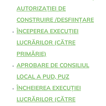
AUTORIZAȚIEI DE
CONSTRUIRE /DESFIINȚARE
ÎNCEPEREA EXECUȚIEI
LUCRĂRILOR (CĂTRE
PRIMĂRIE)
APROBARE DE CONSILIUL
LOCAL A PUD, PUZ
ÎNCHEIEREA EXECUȚIEI
LUCRĂRILOR (CĂTRE