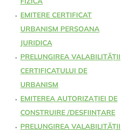
FIZICA
EMITERE CERTIFICAT
URBANISM PERSOANA
JURIDICA
PRELUNGIREA VALABILITĂȚII
CERTIFICATULUI DE
URBANISM
EMITEREA AUTORIZAȚIEI DE
CONSTRUIRE /DESFIINȚARE
PRELUNGIREA VALABILITĂȚII