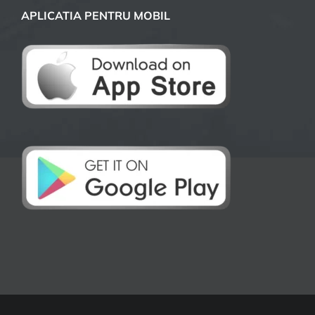
APLICATIA PENTRU MOBIL