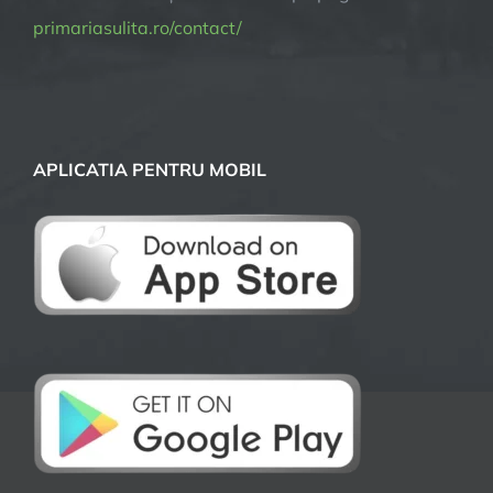
primariasulita.ro/contact/
APLICATIA PENTRU MOBIL