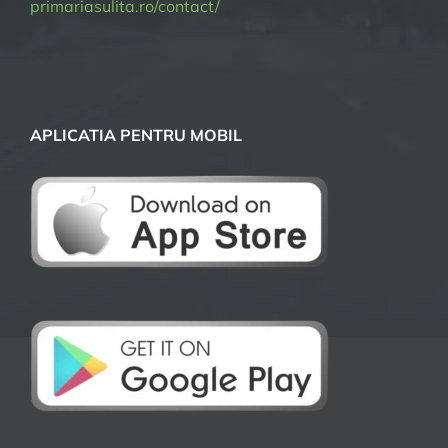
primariasulita.ro/contact/
APLICATIA PENTRU MOBIL