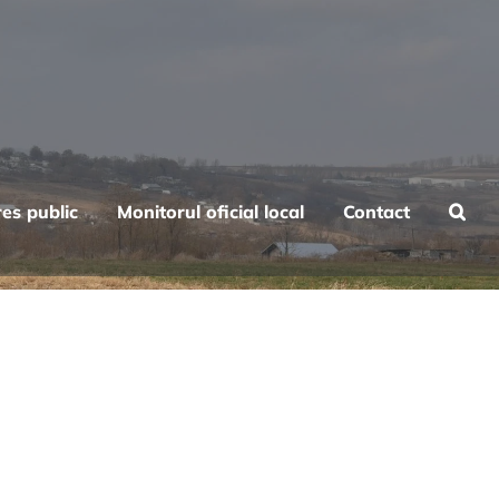
res public
Monitorul oficial local
Contact