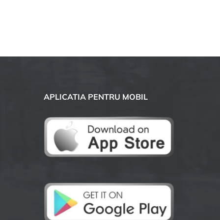
APLICATIA PENTRU MOBIL