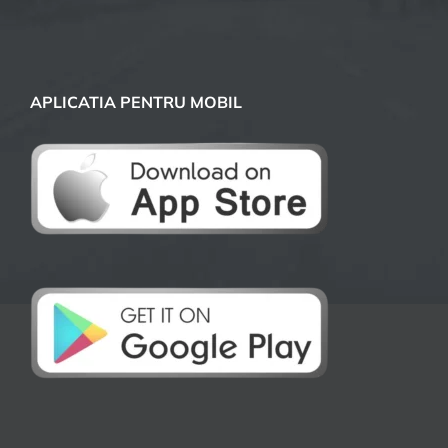
APLICATIA PENTRU MOBIL