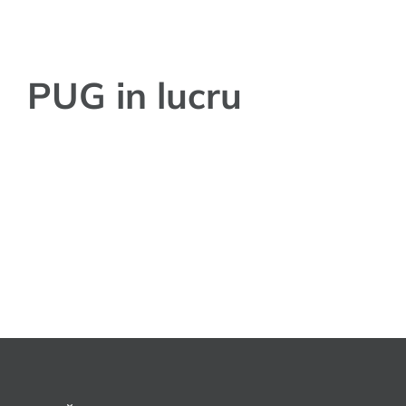
PUG in lucru