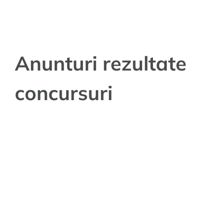
Anunturi rezultate
concursuri