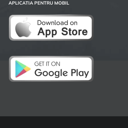
APLICATIA PENTRU MOBIL