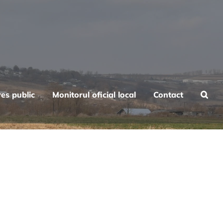
res public
Monitorul oficial local
Contact