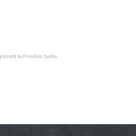
gistrată la Primăria Sulita.