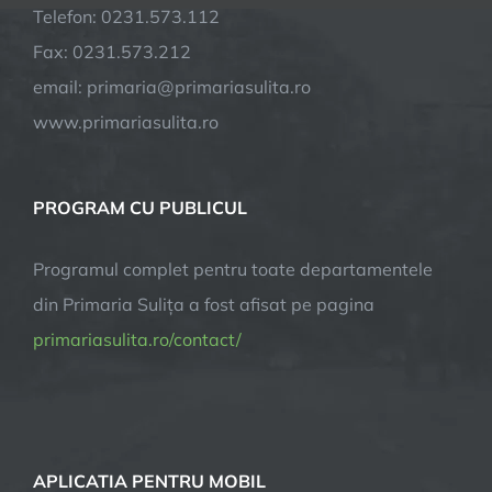
Telefon: 0231.573.112
Fax: 0231.573.212
email: primaria@primariasulita.ro
www.primariasulita.ro
PROGRAM CU PUBLICUL
Programul complet pentru toate departamentele
din Primaria Sulița a fost afisat pe pagina
primariasulita.ro/contact/
APLICATIA PENTRU MOBIL