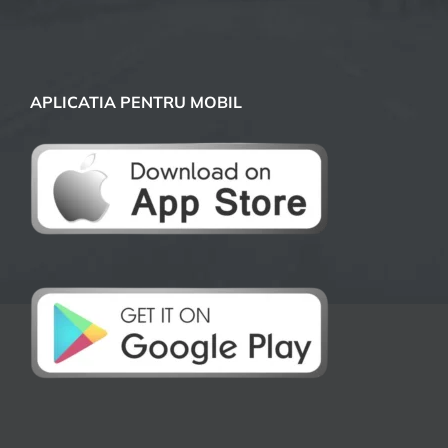
APLICATIA PENTRU MOBIL