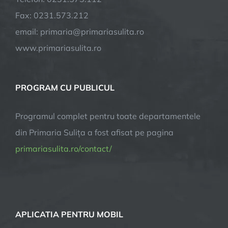
Fax: 0231.573.212
email: primaria@primariasulita.ro
www.primariasulita.ro
PROGRAM CU PUBLICUL
Programul complet pentru toate departamentele
din Primaria Sulița a fost afisat pe pagina
primariasulita.ro/contact/
APLICATIA PENTRU MOBIL